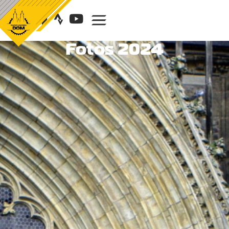
Fotos 2024