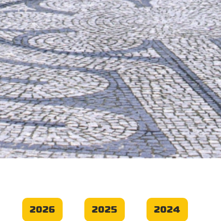
2026
2025
2024